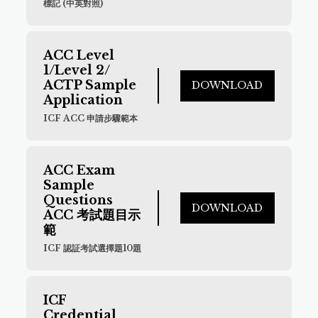
標記 (中英對照)
ACC Level 
1/Level 2/ 
ACTP Sample 
DOWNLOAD
Application
ICF ACC 申請步驟範本
ACC Exam 
Sample 
Questions 
DOWNLOAD
ACC 考試題目示
範
ICF 認証考試選擇題10題
ICF 
Credential 