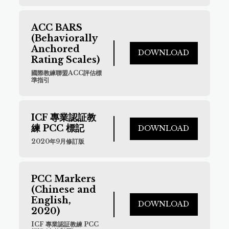
ACC BARS 
(Behaviorally 
Anchored 
DOWNLOAD
Rating Scales)
國際教練聯盟ACC評估標
準指引
ICF 專業認証教
練 PCC 標記
DOWNLOAD
2020年9月修訂版
PCC Markers 
(Chinese and 
English, 
DOWNLOAD
2020)
ICF 專業認証教練 PCC 