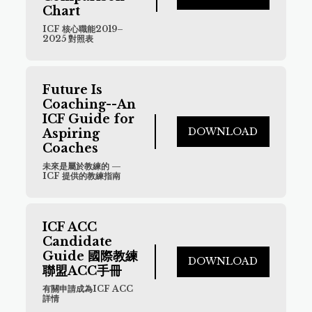
Chart
ICF 核心職能2019–
2025 對照表
Future Is 
Coaching--An 
ICF Guide for 
DOWNLOAD
Aspiring 
Coaches
未來是屬於教練的 — 
ICF 提供的教練指南
ICF ACC 
Candidate 
Guide 國際教練
DOWNLOAD
聯盟ACC手冊
有關申請成為ICF ACC 
詳情